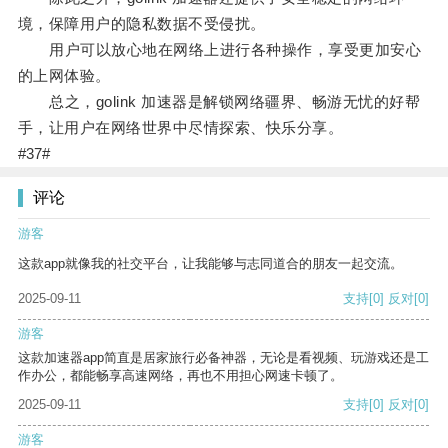
境，保障用户的隐私数据不受侵扰。
用户可以放心地在网络上进行各种操作，享受更加安心
的上网体验。
总之，golink 加速器是解锁网络疆界、畅游无忧的好帮
手，让用户在网络世界中尽情探索、快乐分享。
#37#
评论
游客
这款app就像我的社交平台，让我能够与志同道合的朋友一起交流。
2025-09-11
支持
[0]
反对
[0]
游客
这款加速器app简直是居家旅行必备神器，无论是看视频、玩游戏还是工
作办公，都能畅享高速网络，再也不用担心网速卡顿了。
2025-09-11
支持
[0]
反对
[0]
游客