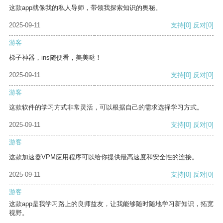
这款app就像我的私人导师，带领我探索知识的奥秘。
2025-09-11
支持
[0]
反对
[0]
游客
梯子神器，ins随便看，美美哒！
2025-09-11
支持
[0]
反对
[0]
游客
这款软件的学习方式非常灵活，可以根据自己的需求选择学习方式。
2025-09-11
支持
[0]
反对
[0]
游客
这款加速器VPM应用程序可以给你提供最高速度和安全性的连接。
2025-09-11
支持
[0]
反对
[0]
游客
这款app是我学习路上的良师益友，让我能够随时随地学习新知识，拓宽
视野。