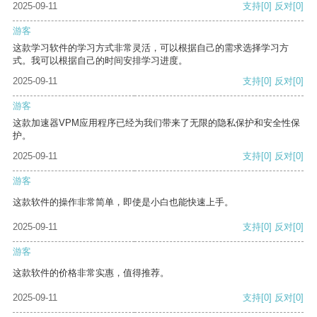
2025-09-11
支持
[0]
反对
[0]
游客
这款学习软件的学习方式非常灵活，可以根据自己的需求选择学习方
式。我可以根据自己的时间安排学习进度。
2025-09-11
支持
[0]
反对
[0]
游客
这款加速器VPM应用程序已经为我们带来了无限的隐私保护和安全性保
护。
2025-09-11
支持
[0]
反对
[0]
游客
这款软件的操作非常简单，即使是小白也能快速上手。
2025-09-11
支持
[0]
反对
[0]
游客
这款软件的价格非常实惠，值得推荐。
2025-09-11
支持
[0]
反对
[0]