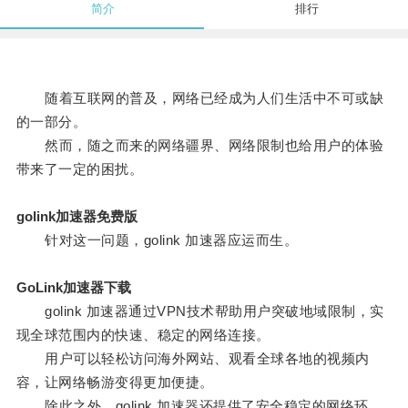
简介
排行
随着互联网的普及，网络已经成为人们生活中不可或缺
的一部分。
然而，随之而来的网络疆界、网络限制也给用户的体验
带来了一定的困扰。
golink加速器免费版
针对这一问题，golink 加速器应运而生。
GoLink加速器下载
golink 加速器通过VPN技术帮助用户突破地域限制，实
现全球范围内的快速、稳定的网络连接。
用户可以轻松访问海外网站、观看全球各地的视频内
容，让网络畅游变得更加便捷。
除此之外，golink 加速器还提供了安全稳定的网络环