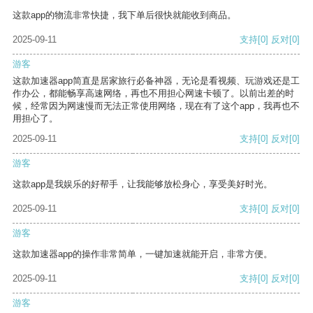
这款app的物流非常快捷，我下单后很快就能收到商品。
2025-09-11
支持
[0]
反对
[0]
游客
这款加速器app简直是居家旅行必备神器，无论是看视频、玩游戏还是工
作办公，都能畅享高速网络，再也不用担心网速卡顿了。以前出差的时
候，经常因为网速慢而无法正常使用网络，现在有了这个app，我再也不
用担心了。
2025-09-11
支持
[0]
反对
[0]
游客
这款app是我娱乐的好帮手，让我能够放松身心，享受美好时光。
2025-09-11
支持
[0]
反对
[0]
游客
这款加速器app的操作非常简单，一键加速就能开启，非常方便。
2025-09-11
支持
[0]
反对
[0]
游客