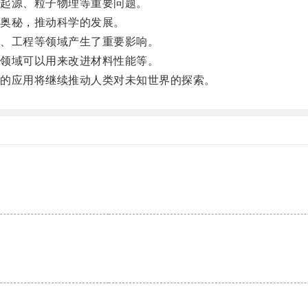
起源、粒子物理等重要问题。
奥秘，推动科学的发展。
、工程等领域产生了重要影响。
领域可以用来改进材料性能等。
的应用将继续推动人类对未知世界的探索。
。
。