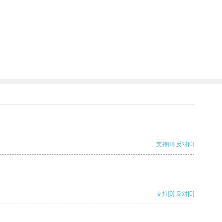
支持
[0]
反对
[0]
支持
[0]
反对
[0]