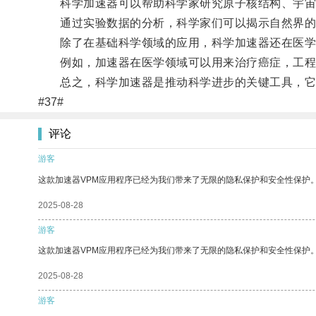
科学加速器可以帮助科学家研究原子核结构、宇宙
通过实验数据的分析，科学家们可以揭示自然界的
除了在基础科学领域的应用，科学加速器还在医学
例如，加速器在医学领域可以用来治疗癌症，工程
总之，科学加速器是推动科学进步的关键工具，它
#37#
评论
游客
这款加速器VPM应用程序已经为我们带来了无限的隐私保护和安全性保护
2025-08-28
游客
这款加速器VPM应用程序已经为我们带来了无限的隐私保护和安全性保护
2025-08-28
游客