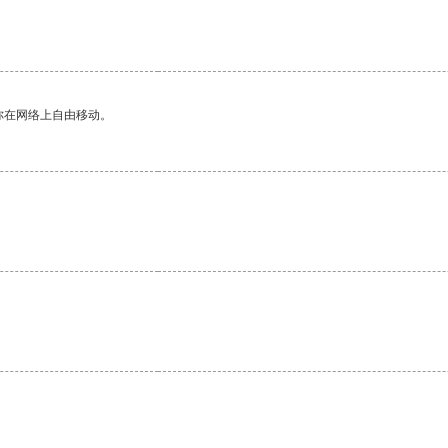
你在网络上自由移动。