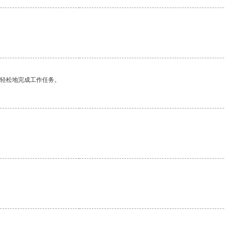
更轻松地完成工作任务。