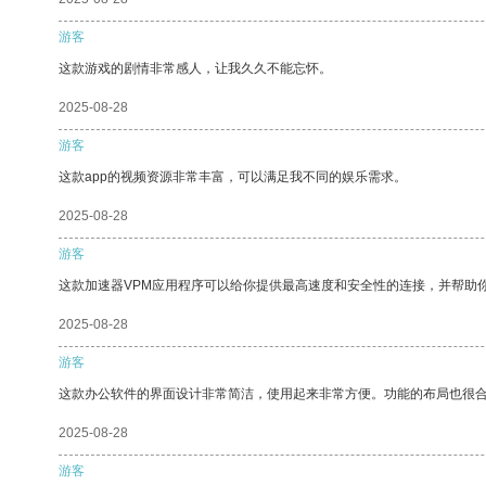
游客
这款游戏的剧情非常感人，让我久久不能忘怀。
2025-08-28
游客
这款app的视频资源非常丰富，可以满足我不同的娱乐需求。
2025-08-28
游客
这款加速器VPM应用程序可以给你提供最高速度和安全性的连接，并帮助
2025-08-28
游客
这款办公软件的界面设计非常简洁，使用起来非常方便。功能的布局也很
2025-08-28
游客