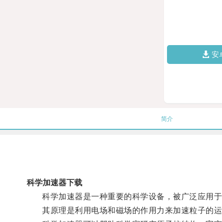
安
简介
科学加速器下载
科学加速器是一种重要的科学设备，被广泛应用于
其原理是利用电场和磁场的作用力来加速粒子的运