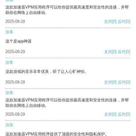
这款加速器VPM应用程序可以给你提供最高速度和安全性的连接，并帮
助你在网络上自由移动。
2025-08-29
支持
[0]
反对
[0]
游客
这个是app神器
2025-08-29
支持
[0]
反对
[0]
游客
这款游戏的音乐非常优美，听了让人心旷神怡。
2025-08-29
支持
[0]
反对
[0]
游客
这款加速器VPM应用程序可以给你提供最高速度和安全性的连接，并帮
助你在网络上自由移动。
2025-08-29
支持
[0]
反对
[0]
游客
这款加速器VPM应用程序提供了顶级的安全性和隐私保护。