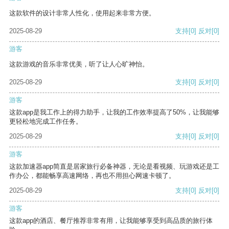
这款软件的设计非常人性化，使用起来非常方便。
2025-08-29
支持
[0]
反对
[0]
游客
这款游戏的音乐非常优美，听了让人心旷神怡。
2025-08-29
支持
[0]
反对
[0]
游客
这款app是我工作上的得力助手，让我的工作效率提高了50%，让我能够
更轻松地完成工作任务。
2025-08-29
支持
[0]
反对
[0]
游客
这款加速器app简直是居家旅行必备神器，无论是看视频、玩游戏还是工
作办公，都能畅享高速网络，再也不用担心网速卡顿了。
2025-08-29
支持
[0]
反对
[0]
游客
这款app的酒店、餐厅推荐非常有用，让我能够享受到高品质的旅行体