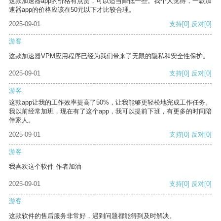
这款加速器app的价格有点贵，可以适当降低一些。我个人觉得，一款加
速器app的价格应该在50元以下才比较合理。
2025-09-01
支持
[0]
反对
[0]
游客
这款加速器VPM应用程序已经为我们带来了无限的隐私和安全性保护。
2025-09-01
支持
[0]
反对
[0]
游客
这款app让我的工作效率提高了50%，让我能够更轻松地完成工作任务。
我以前经常加班，现在有了这个app，我可以提前下班，有更多的时间陪
伴家人。
2025-09-01
支持
[0]
反对
[0]
游客
我喜欢这个软件 作者加油
2025-09-01
支持
[0]
反对
[0]
游客
这款软件的售后服务非常好，遇到问题都能得到及时解决。