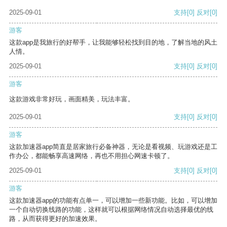
2025-09-01
支持
[0]
反对
[0]
游客
这款app是我旅行的好帮手，让我能够轻松找到目的地，了解当地的风土
人情。
2025-09-01
支持
[0]
反对
[0]
游客
这款游戏非常好玩，画面精美，玩法丰富。
2025-09-01
支持
[0]
反对
[0]
游客
这款加速器app简直是居家旅行必备神器，无论是看视频、玩游戏还是工
作办公，都能畅享高速网络，再也不用担心网速卡顿了。
2025-09-01
支持
[0]
反对
[0]
游客
这款加速器app的功能有点单一，可以增加一些新功能。比如，可以增加
一个自动切换线路的功能，这样就可以根据网络情况自动选择最优的线
路，从而获得更好的加速效果。