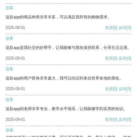
游客
这款app的商品种类非常丰富，可以满足我所有的购物需求。
2025-09-01
支持
[0]
反对
[0]
游客
这款app是我社交的好帮手，让我能够与朋友保持联系，分享生活点滴。
2025-09-01
支持
[0]
反对
[0]
游客
这款app的用户群体非常庞大，我可以结识到来自世界各地的朋友。
2025-09-01
支持
[0]
反对
[0]
游客
这款app的老师非常专业，教学水平很高，让我能够学到实用的知识。
2025-09-01
支持
[0]
反对
[0]
游客