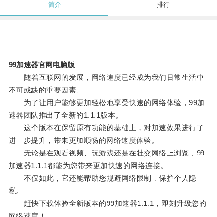
简介
排行
99加速器官网电脑版
随着互联网的发展，网络速度已经成为我们日常生活中
不可或缺的重要因素。
为了让用户能够更加轻松地享受快速的网络体验，99加
速器团队推出了全新的1.1.1版本。
这个版本在保留原有功能的基础上，对加速效果进行了
进一步提升，带来更加顺畅的网络速度体验。
无论是在观看视频、玩游戏还是在社交网络上浏览，99
加速器1.1.1都能为您带来更加快速的网络连接。
不仅如此，它还能帮助您规避网络限制，保护个人隐
私。
赶快下载体验全新版本的99加速器1.1.1，即刻升级您的
网络速度！。