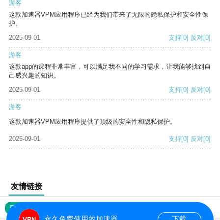
游客
这款加速器VPM应用程序已经为我们带来了无限的隐私保护和安全性保
护。
2025-09-01
支持
[0]
反对
[0]
游客
这款app的课程非常丰富，可以满足我不同的学习需求，让我能够找到自
己感兴趣的知识。
2025-09-01
支持
[0]
反对
[0]
游客
这款加速器VPM应用程序提供了顶级的安全性和隐私保护。
2025-09-01
支持
[0]
反对
[0]
友情链接
网站地图
永久免费使用的加速器
下载