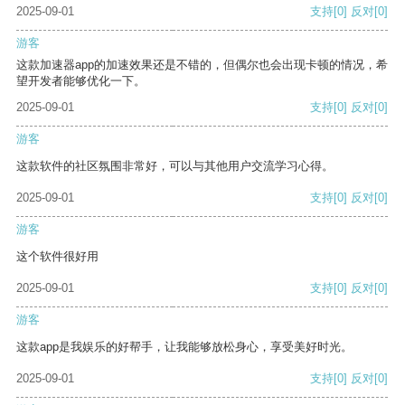
2025-09-01
支持
[0]
反对
[0]
游客
这款加速器app的加速效果还是不错的，但偶尔也会出现卡顿的情况，希
望开发者能够优化一下。
2025-09-01
支持
[0]
反对
[0]
游客
这款软件的社区氛围非常好，可以与其他用户交流学习心得。
2025-09-01
支持
[0]
反对
[0]
游客
这个软件很好用
2025-09-01
支持
[0]
反对
[0]
游客
这款app是我娱乐的好帮手，让我能够放松身心，享受美好时光。
2025-09-01
支持
[0]
反对
[0]