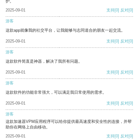
护。
2025-09-01
支持
[0]
反对
[0]
游客
这款app就像我的社交平台，让我能够与志同道合的朋友一起交流。
2025-09-01
支持
[0]
反对
[0]
游客
这款软件简直是神器，解决了我所有问题。
2025-09-01
支持
[0]
反对
[0]
游客
这款软件的功能非常强大，可以满足我日常使用的需求。
2025-09-01
支持
[0]
反对
[0]
游客
这款加速器VPM应用程序可以给你提供最高速度和安全性的连接，并帮
助你在网络上自由移动。
2025-09-01
支持
[0]
反对
[0]