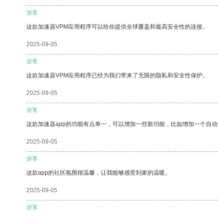
游客
这款加速器VPM应用程序可以给你提供全球覆盖和最高安全性的连接。
2025-09-05
游客
这款加速器VPM应用程序已经为我们带来了无限的隐私和安全性保护。
2025-09-05
游客
这款加速器app的功能有点单一，可以增加一些新功能，比如增加一个自
2025-09-05
游客
这款app的社区氛围很温馨，让我能够感受到家的温暖。
2025-09-05
游客