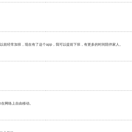
我以前经常加班，现在有了这个app，我可以提前下班，有更多的时间陪伴家人。
。
你在网络上自由移动。