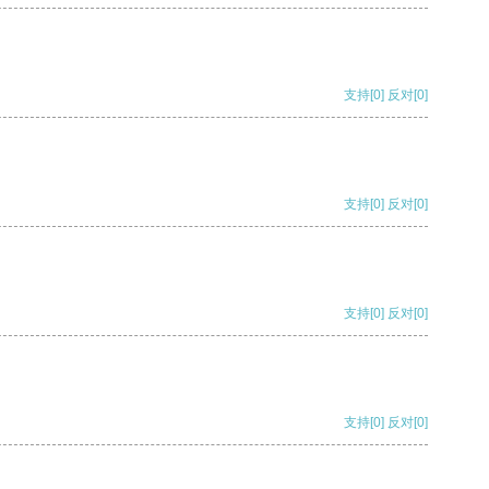
支持
[0]
反对
[0]
支持
[0]
反对
[0]
支持
[0]
反对
[0]
支持
[0]
反对
[0]