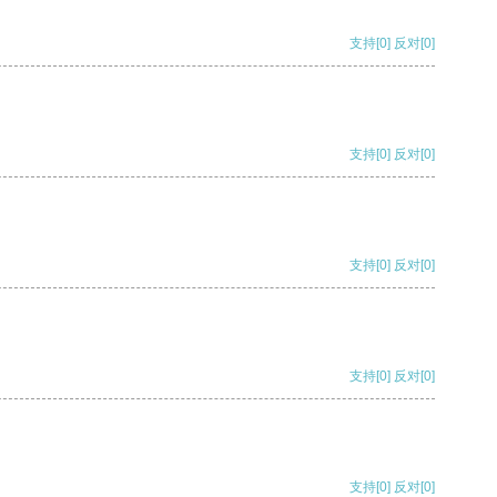
支持
[0]
反对
[0]
支持
[0]
反对
[0]
支持
[0]
反对
[0]
支持
[0]
反对
[0]
支持
[0]
反对
[0]