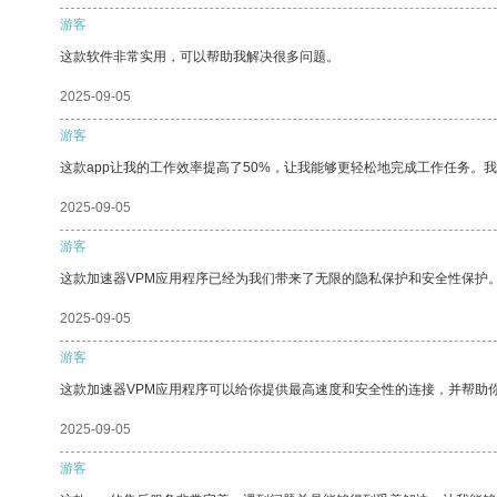
游客
这款软件非常实用，可以帮助我解决很多问题。
2025-09-05
游客
这款app让我的工作效率提高了50%，让我能够更轻松地完成工作任务。
2025-09-05
游客
这款加速器VPM应用程序已经为我们带来了无限的隐私保护和安全性保护
2025-09-05
游客
这款加速器VPM应用程序可以给你提供最高速度和安全性的连接，并帮助
2025-09-05
游客