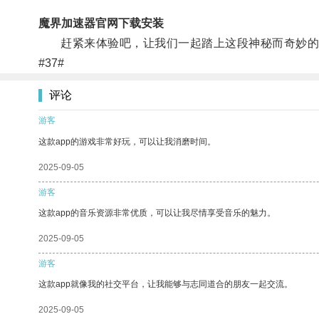
魔界加速器官网下载安装
赶紧来体验吧，让我们一起踏上这段神秘而奇妙的
#37#
评论
游客
这款app的游戏非常好玩，可以让我消磨时间。
2025-09-05
游客
这款app的音乐资源非常优质，可以让我尽情享受音乐的魅力。
2025-09-05
游客
这款app就像我的社交平台，让我能够与志同道合的朋友一起交流。
2025-09-05