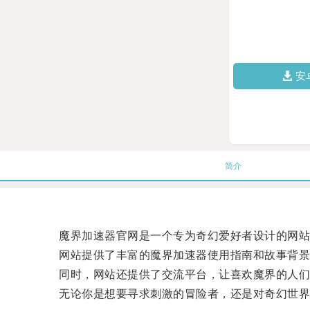
安
简介
魔界加速器官网是一个专为奇幻爱好者设计的网站，
网站提供了丰富的魔界加速器使用指南和故事背景
同时，网站还提供了交流平台，让喜欢魔界的人们
无论你是想要寻求刺激的冒险者，还是对奇幻世界充