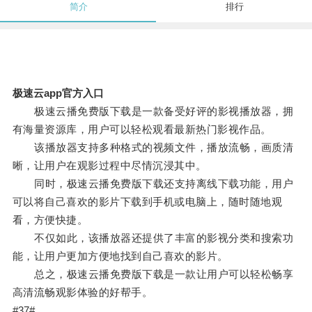
简介
排行
极速云app官方入口
极速云播免费版下载是一款备受好评的影视播放器，拥
有海量资源库，用户可以轻松观看最新热门影视作品。
该播放器支持多种格式的视频文件，播放流畅，画质清
晰，让用户在观影过程中尽情沉浸其中。
同时，极速云播免费版下载还支持离线下载功能，用户
可以将自己喜欢的影片下载到手机或电脑上，随时随地观
看，方便快捷。
不仅如此，该播放器还提供了丰富的影视分类和搜索功
能，让用户更加方便地找到自己喜欢的影片。
总之，极速云播免费版下载是一款让用户可以轻松畅享
高清流畅观影体验的好帮手。
#37#