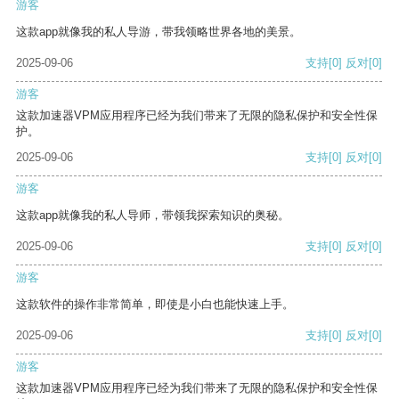
游客
这款app就像我的私人导游，带我领略世界各地的美景。
2025-09-06
支持
[0]
反对
[0]
游客
这款加速器VPM应用程序已经为我们带来了无限的隐私保护和安全性保
护。
2025-09-06
支持
[0]
反对
[0]
游客
这款app就像我的私人导师，带领我探索知识的奥秘。
2025-09-06
支持
[0]
反对
[0]
游客
这款软件的操作非常简单，即使是小白也能快速上手。
2025-09-06
支持
[0]
反对
[0]
游客
这款加速器VPM应用程序已经为我们带来了无限的隐私保护和安全性保