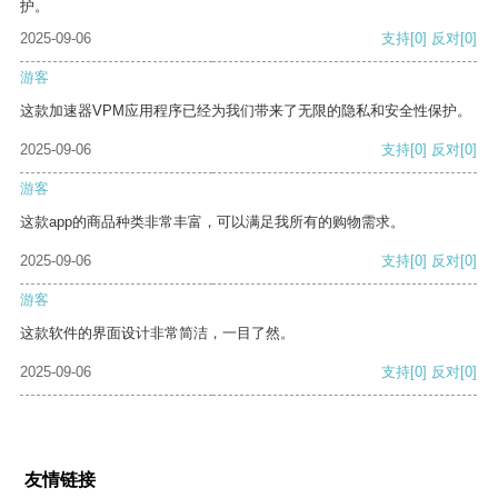
护。
2025-09-06
支持
[0]
反对
[0]
游客
这款加速器VPM应用程序已经为我们带来了无限的隐私和安全性保护。
2025-09-06
支持
[0]
反对
[0]
游客
这款app的商品种类非常丰富，可以满足我所有的购物需求。
2025-09-06
支持
[0]
反对
[0]
游客
这款软件的界面设计非常简洁，一目了然。
2025-09-06
支持
[0]
反对
[0]
友情链接