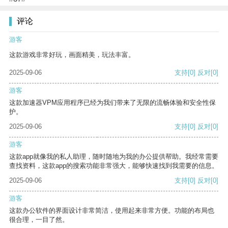
评论
游客
这款游戏非常好玩，画面精美，玩法丰富。
2025-09-06
支持
[0]
反对
[0]
游客
这款加速器VPM应用程序已经为我们带来了无限的流畅体验和安全性保
护。
2025-09-06
支持
[0]
反对
[0]
游客
这款app就像我的私人助理，随时随地为我的办公提供帮助。我经常需要
查找资料，这款app的搜索功能非常强大，能够快速找到我需要的信息。
2025-09-06
支持
[0]
反对
[0]
游客
这款办公软件的界面设计非常简洁，使用起来非常方便。功能的布局也
很合理，一目了然。