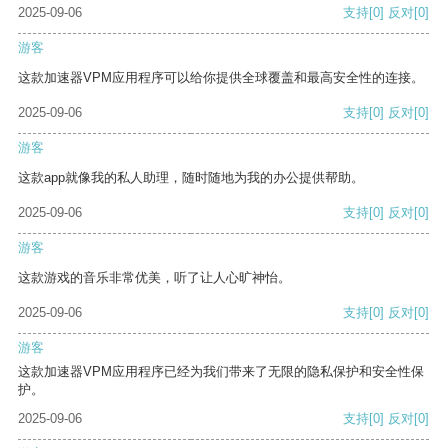
2025-09-06
支持
[0]
反对
[0]
游客
这款加速器VPM应用程序可以给你提供全球覆盖和最高安全性的连接。
2025-09-06
支持
[0]
反对
[0]
游客
这款app就像我的私人助理，随时随地为我的办公提供帮助。
2025-09-06
支持
[0]
反对
[0]
游客
这款游戏的音乐非常优美，听了让人心旷神怡。
2025-09-06
支持
[0]
反对
[0]
游客
这款加速器VPM应用程序已经为我们带来了无限的隐私保护和安全性保
护。
2025-09-06
支持
[0]
反对
[0]