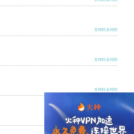
支持
[0]
反对
[0]
支持
[0]
反对
[0]
支持
[0]
反对
[0]
支持
[0]
反对
[0]