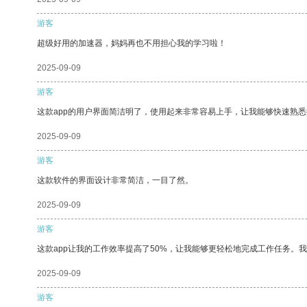
游客
超级好用的加速器，妈妈再也不用担心我的学习啦！
2025-09-09
游客
这款app的用户界面简洁明了，使用起来非常容易上手，让我能够快速熟悉
2025-09-09
游客
这款软件的界面设计非常简洁，一目了然。
2025-09-09
游客
这款app让我的工作效率提高了50%，让我能够更轻松地完成工作任务。
2025-09-09
游客