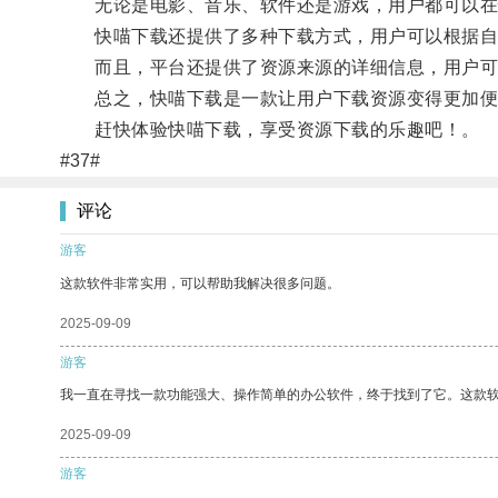
无论是电影、音乐、软件还是游戏，用户都可以在
快喵下载还提供了多种下载方式，用户可以根据自
而且，平台还提供了资源来源的详细信息，用户可
总之，快喵下载是一款让用户下载资源变得更加便
赶快体验快喵下载，享受资源下载的乐趣吧！。
#37#
评论
游客
这款软件非常实用，可以帮助我解决很多问题。
2025-09-09
游客
我一直在寻找一款功能强大、操作简单的办公软件，终于找到了它。这款
2025-09-09
游客