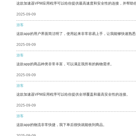
这款加速器VPM应用程序可以给你提供最高速度和安全性的连接，并帮助
2025-09-09
游客
这款app的用户界面简洁明了，使用起来非常容易上手，让我能够快速熟
2025-09-09
游客
这款app的商品种类非常丰富，可以满足我所有的购物需求。
2025-09-09
游客
这款加速器VPM应用程序可以给你提供全球覆盖和最高安全性的连接。
2025-09-09
游客
这款app的物流非常快捷，我下单后很快就能收到商品。
2025-09-09