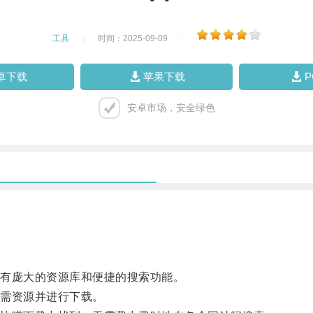
工具
|
时间：2025-09-09
|
卓下载
苹果下载
安卓市场，安全绿色
有庞大的资源库和便捷的搜索功能。
需资源并进行下载。