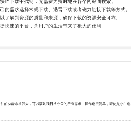
快喵下载中找到，无需费力费时地在各个网站间搜索。
己的需求选择常规下载、迅雷下载或者磁力链接下载等方式。
以了解到资源的质量和来源，确保下载的资源安全可靠。
捷快速的平台，为用户的生活带来了极大的便利。
软件的功能非常强大，可以满足我日常办公的所有需求。操作也很简单，即使是小白也