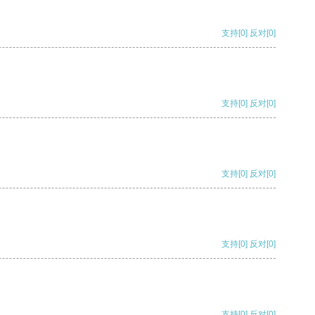
支持
[0]
反对
[0]
支持
[0]
反对
[0]
支持
[0]
反对
[0]
支持
[0]
反对
[0]
支持
[0]
反对
[0]