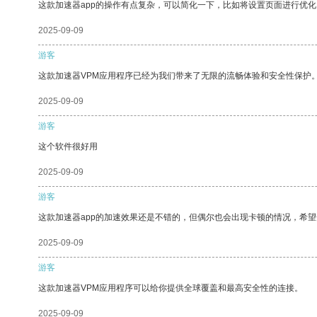
这款加速器app的操作有点复杂，可以简化一下，比如将设置页面进行优化
2025-09-09
游客
这款加速器VPM应用程序已经为我们带来了无限的流畅体验和安全性保护
2025-09-09
游客
这个软件很好用
2025-09-09
游客
这款加速器app的加速效果还是不错的，但偶尔也会出现卡顿的情况，希
2025-09-09
游客
这款加速器VPM应用程序可以给你提供全球覆盖和最高安全性的连接。
2025-09-09