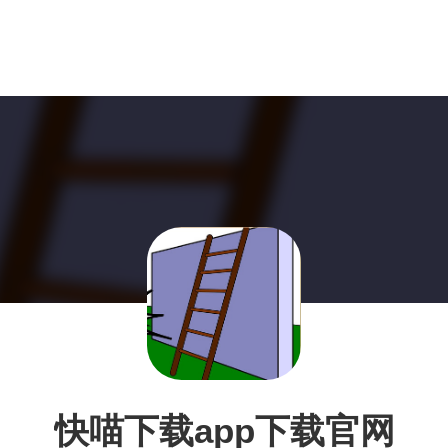
快喵下载app下载官网