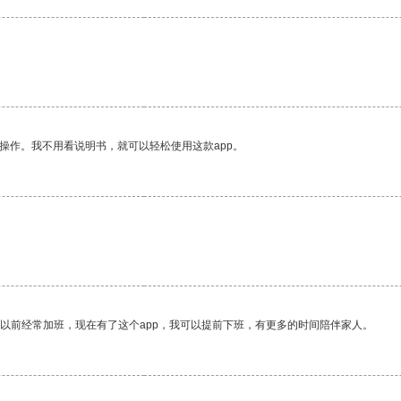
操作。我不用看说明书，就可以轻松使用这款app。
我以前经常加班，现在有了这个app，我可以提前下班，有更多的时间陪伴家人。