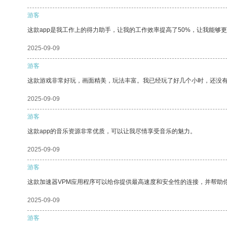
游客
这款app是我工作上的得力助手，让我的工作效率提高了50%，让我能够
2025-09-09
游客
这款游戏非常好玩，画面精美，玩法丰富。我已经玩了好几个小时，还没
2025-09-09
游客
这款app的音乐资源非常优质，可以让我尽情享受音乐的魅力。
2025-09-09
游客
这款加速器VPM应用程序可以给你提供最高速度和安全性的连接，并帮助
2025-09-09
游客