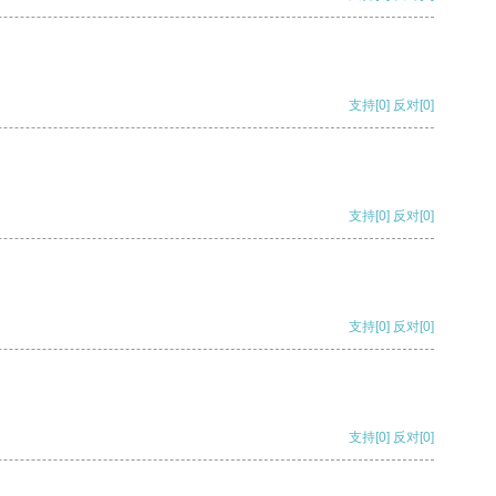
支持
[0]
反对
[0]
支持
[0]
反对
[0]
支持
[0]
反对
[0]
支持
[0]
反对
[0]