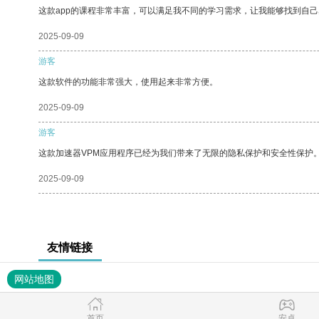
这款app的课程非常丰富，可以满足我不同的学习需求，让我能够找到自
2025-09-09
游客
这款软件的功能非常强大，使用起来非常方便。
2025-09-09
游客
这款加速器VPM应用程序已经为我们带来了无限的隐私保护和安全性保护
2025-09-09
友情链接
网站地图
首页
安卓