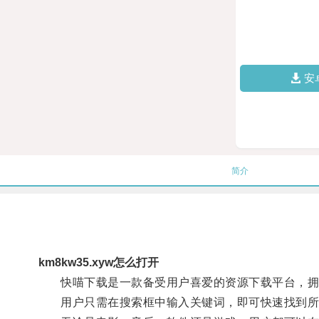
安
简介
km8kw35.xyw怎么打开
快喵下载是一款备受用户喜爱的资源下载平台，拥
用户只需在搜索框中输入关键词，即可快速找到所