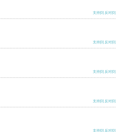
支持
[0]
反对
[0]
支持
[0]
反对
[0]
支持
[0]
反对
[0]
支持
[0]
反对
[0]
支持
[0]
反对
[0]