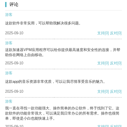
评论
游客
这款软件非常实用，可以帮助我解决很多问题。
2025-09-10
支持
[0]
反对
[0]
游客
这款加速器VPM应用程序可以给你提供最高速度和安全性的连接，并帮
助你在网络上自由移动。
2025-09-10
支持
[0]
反对
[0]
游客
这款app的音乐资源非常优质，可以让我尽情享受音乐的魅力。
2025-09-10
支持
[0]
反对
[0]
游客
我一直在寻找一款功能强大、操作简单的办公软件，终于找到了它。这
款软件的功能非常强大，可以满足我日常办公的所有需求。操作也很简
单，即使是小白也能快速上手。
2025-09-10
支持
[0]
反对
[0]