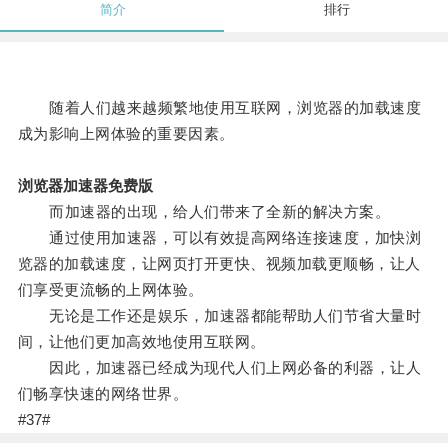
简介
排行
随着人们越来越频繁地使用互联网，浏览器的加载速度
成为影响上网体验的重要因素。
浏览器加速器免费版
而加速器的出现，给人们带来了全新的解决方案。
通过使用加速器，可以有效提高网络连接速度，加快浏
览器的加载速度，让网页打开更快、视频加载更顺畅，让人
们享受更流畅的上网体验。
无论是工作还是娱乐，加速器都能帮助人们节省大量时
间，让他们更加高效地使用互联网。
因此，加速器已经成为现代人们上网必备的利器，让人
们畅享快速的网络世界。
#37#