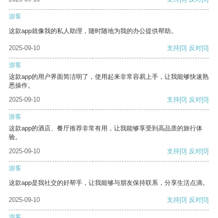
游客
这款app就像我的私人助理，随时随地为我的办公提供帮助。
2025-09-10
支持
[0]
反对
[0]
游客
这款app的用户界面简洁明了，使用起来非常容易上手，让我能够快速熟
悉操作。
2025-09-10
支持
[0]
反对
[0]
游客
这款app的酒店、餐厅推荐非常有用，让我能够享受到高品质的旅行体
验。
2025-09-10
支持
[0]
反对
[0]
游客
这款app是我社交的好帮手，让我能够与朋友保持联系，分享生活点滴。
2025-09-10
支持
[0]
反对
[0]
游客