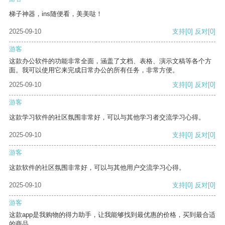
梯子神器，ins随便看，美美哒！
2025-09-10
支持
[0]
反对
[0]
游客
这款办公软件的功能非常全面，涵盖了文档、表格、演示文稿等各个方
面。我可以使用它来完成日常办公的所有任务，非常方便。
2025-09-10
支持
[0]
反对
[0]
游客
这款学习软件的社区氛围非常好，可以与其他学习者交流学习心得。
2025-09-10
支持
[0]
反对
[0]
游客
这款软件的社区氛围非常好，可以与其他用户交流学习心得。
2025-09-10
支持
[0]
反对
[0]
游客
这款app是我购物的得力助手，让我能够找到最优惠的价格，买到最合适
的商品。