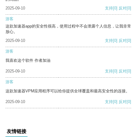
2025-09-10
支持
[0]
反对
[0]
游客
这款加速器app的安全性很高，使用过程中不会泄露个人信息，让我非常
放心。
2025-09-10
支持
[0]
反对
[0]
游客
我喜欢这个软件 作者加油
2025-09-10
支持
[0]
反对
[0]
游客
这款加速器VPM应用程序可以给你提供全球覆盖和最高安全性的连接。
2025-09-10
支持
[0]
反对
[0]
友情链接