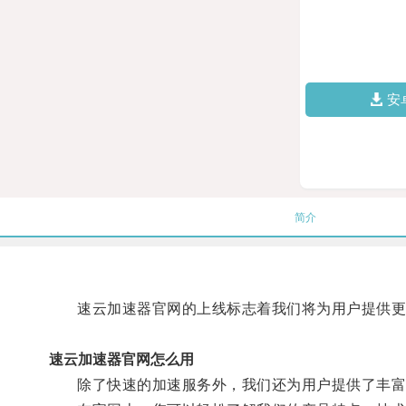
安
简介
速云加速器官网的上线标志着我们将为用户提供更
速云加速器官网怎么用
除了快速的加速服务外，我们还为用户提供了丰富的