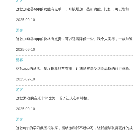
游客
这款加速器app的功能有点单一，可以增加一些新功能。比如，可以增加
2025-09-10
游客
这款加速器app的价格有点贵，可以适当降低一些。我个人觉得，一款加速
2025-09-10
游客
这款app的酒店、餐厅推荐非常有用，让我能够享受到高品质的旅行体验。
2025-09-10
游客
这款游戏的音乐非常优美，听了让人心旷神怡。
2025-09-10
游客
这款app的学习氛围很浓厚，能够激励我不断学习，让我能够取得更好的成