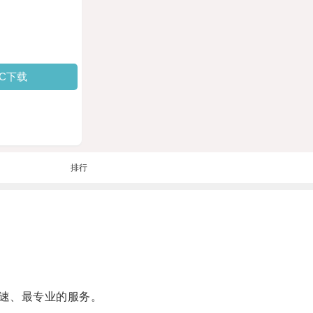
PC下载
排行
速、最专业的服务。