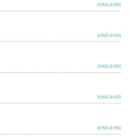
支持
[0]
反对
[0]
支持
[0]
反对
[0]
支持
[0]
反对
[0]
支持
[0]
反对
[0]
支持
[0]
反对
[0]