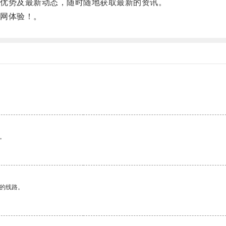
优势及最新动态，随时随地获取最新的资讯。
网体验！。
。
区的线路。