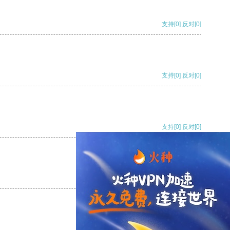
支持
[0]
反对
[0]
支持
[0]
反对
[0]
支持
[0]
反对
[0]
支持
[0]
反对
[0]
支持
[0]
反对
[0]