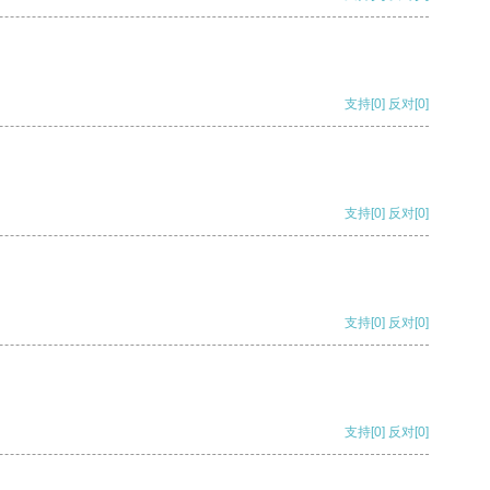
支持
[0]
反对
[0]
支持
[0]
反对
[0]
支持
[0]
反对
[0]
支持
[0]
反对
[0]