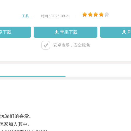
工具
|
时间：2025-09-21
|
卓下载
苹果下载
安卓市场，安全绿色
玩家们的喜爱。
玩家加入其中。