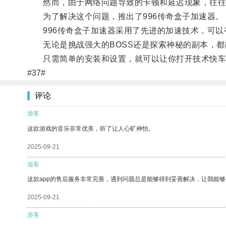
然而，由于网络问题导致的卡顿和延迟现象，往往
为了解决这个问题，推出了996传奇盒子加速器。
996传奇盒子加速器采用了先进的加速技术，可以
无论是挑战强大的BOSS还是探索神秘的副本，都
只需简单的安装和设置，就可以让你打开技术快车，
#37#
评论
游客
这款游戏的音乐非常优美，听了让人心旷神怡。
2025-09-21
游客
这款app的售后服务非常完善，遇到问题总是能够得到妥善解决，让我能
2025-09-21
游客