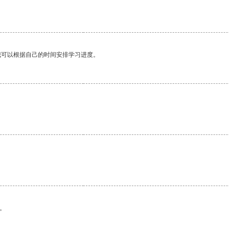
我可以根据自己的时间安排学习进度。
。
。