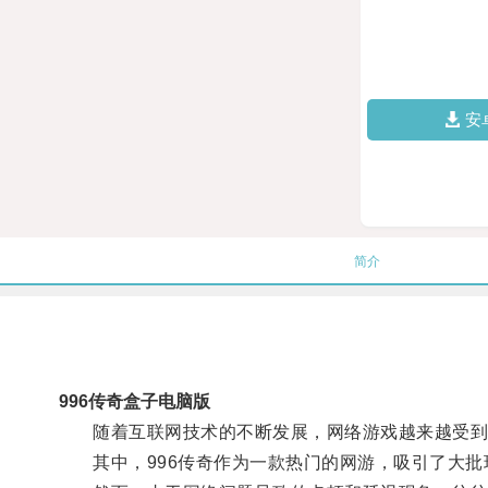
安
简介
996传奇盒子电脑版
随着互联网技术的不断发展，网络游戏越来越受到
其中，996传奇作为一款热门的网游，吸引了大批