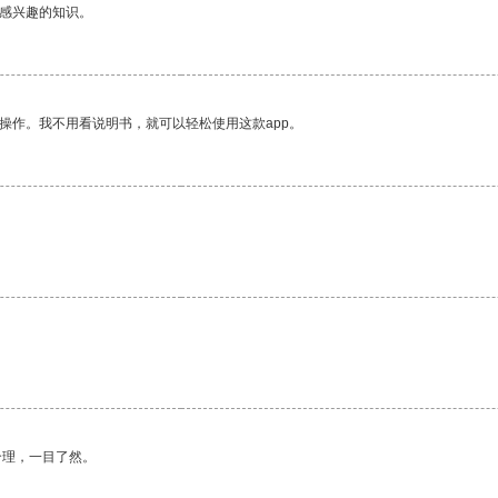
己感兴趣的知识。
操作。我不用看说明书，就可以轻松使用这款app。
合理，一目了然。