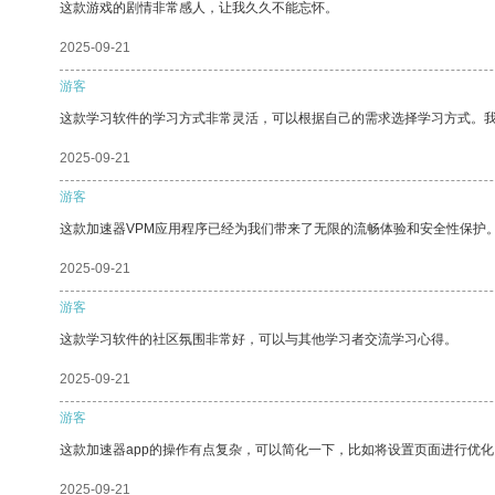
这款游戏的剧情非常感人，让我久久不能忘怀。
2025-09-21
游客
这款学习软件的学习方式非常灵活，可以根据自己的需求选择学习方式。
2025-09-21
游客
这款加速器VPM应用程序已经为我们带来了无限的流畅体验和安全性保护
2025-09-21
游客
这款学习软件的社区氛围非常好，可以与其他学习者交流学习心得。
2025-09-21
游客
这款加速器app的操作有点复杂，可以简化一下，比如将设置页面进行优化
2025-09-21