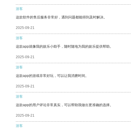
游客
这款软件的售后服务非常好，遇到问题都能得到及时解决。
2025-09-21
游客
这款app就像我的娱乐小助手，随时随地为我的娱乐提供帮助。
2025-09-21
游客
这款app的游戏非常好玩，可以让我消磨时间。
2025-09-21
游客
这款app的用户评论非常真实，可以帮助我做出更准确的选择。
2025-09-21
游客