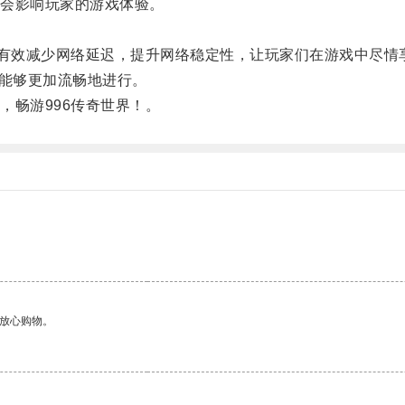
会影响玩家的游戏体验。
有效减少网络延迟，提升网络稳定性，让玩家们在游戏中尽情
能够更加流畅地进行。
畅游996传奇世界！。
够放心购物。