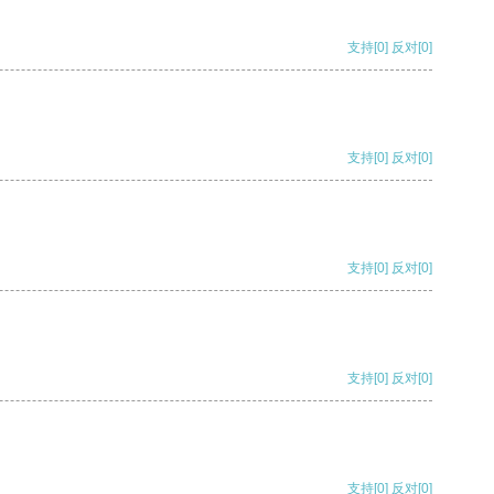
支持
[0]
反对
[0]
支持
[0]
反对
[0]
支持
[0]
反对
[0]
支持
[0]
反对
[0]
支持
[0]
反对
[0]