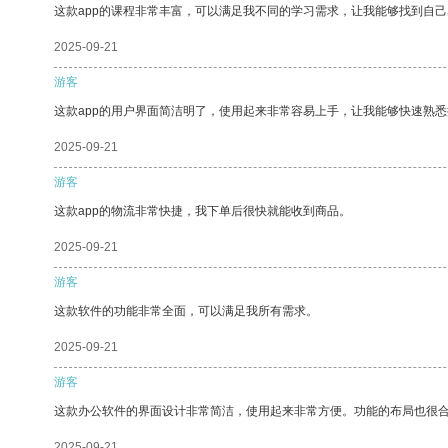
这款app的课程非常丰富，可以满足我不同的学习需求，让我能够找到自
2025-09-21
游客
这款app的用户界面简洁明了，使用起来非常容易上手，让我能够快速熟悉
2025-09-21
游客
这款app的物流非常快捷，我下单后很快就能收到商品。
2025-09-21
游客
这款软件的功能非常全面，可以满足我所有需求。
2025-09-21
游客
这款办公软件的界面设计非常简洁，使用起来非常方便。功能的布局也很
2025-09-21