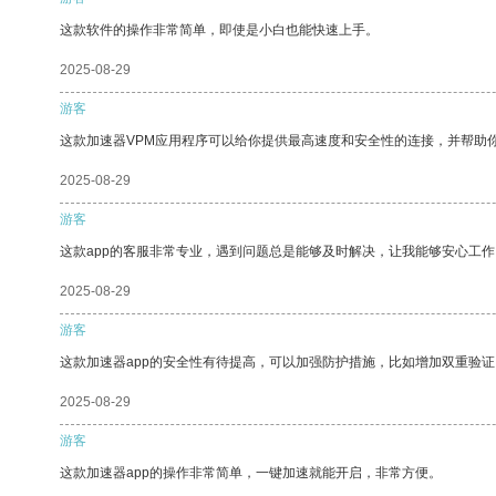
这款软件的操作非常简单，即使是小白也能快速上手。
2025-08-29
游客
这款加速器VPM应用程序可以给你提供最高速度和安全性的连接，并帮助
2025-08-29
游客
这款app的客服非常专业，遇到问题总是能够及时解决，让我能够安心工作
2025-08-29
游客
这款加速器app的安全性有待提高，可以加强防护措施，比如增加双重验证
2025-08-29
游客
这款加速器app的操作非常简单，一键加速就能开启，非常方便。