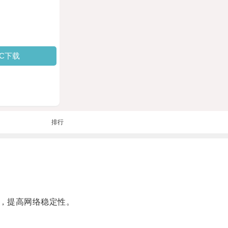
PC下载
排行
，提高网络稳定性。