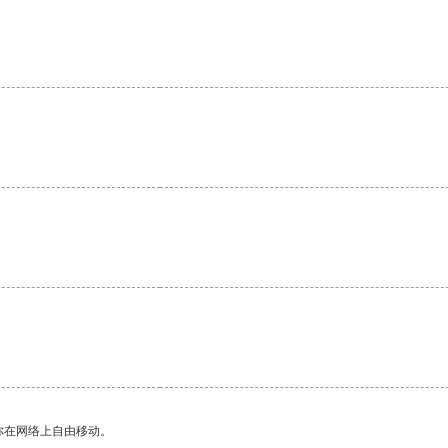
你在网络上自由移动。