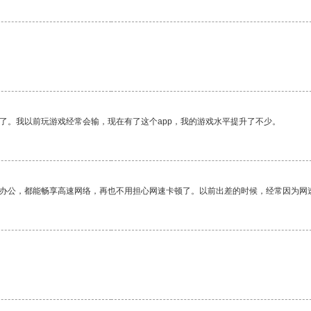
了。我以前玩游戏经常会输，现在有了这个app，我的游戏水平提升了不少。
作办公，都能畅享高速网络，再也不用担心网速卡顿了。以前出差的时候，经常因为网