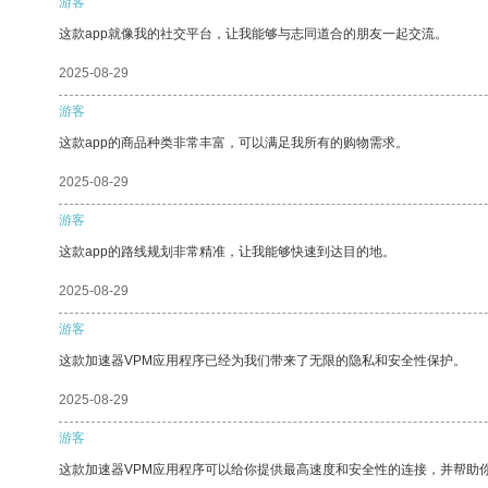
游客
这款app就像我的社交平台，让我能够与志同道合的朋友一起交流。
2025-08-29
游客
这款app的商品种类非常丰富，可以满足我所有的购物需求。
2025-08-29
游客
这款app的路线规划非常精准，让我能够快速到达目的地。
2025-08-29
游客
这款加速器VPM应用程序已经为我们带来了无限的隐私和安全性保护。
2025-08-29
游客
这款加速器VPM应用程序可以给你提供最高速度和安全性的连接，并帮助