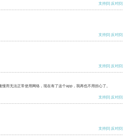
支持
[0]
反对
[0]
支持
[0]
反对
[0]
支持
[0]
反对
[0]
速慢而无法正常使用网络，现在有了这个app，我再也不用担心了。
支持
[0]
反对
[0]
支持
[0]
反对
[0]