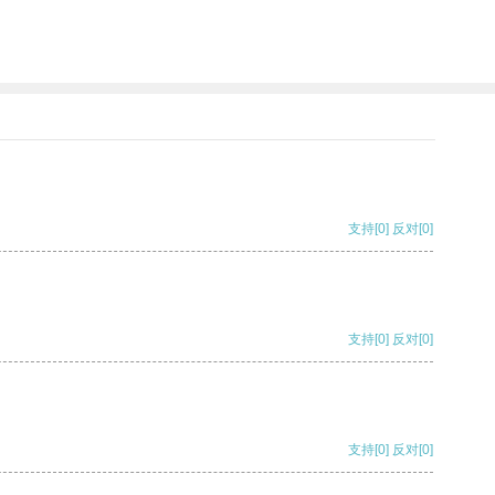
支持
[0]
反对
[0]
支持
[0]
反对
[0]
支持
[0]
反对
[0]