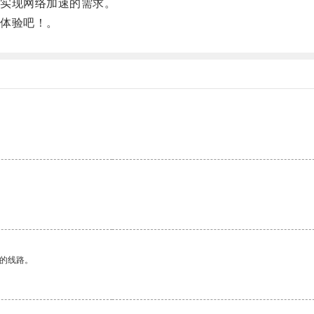
实现网络加速的需求。
体验吧！。
区的线路。