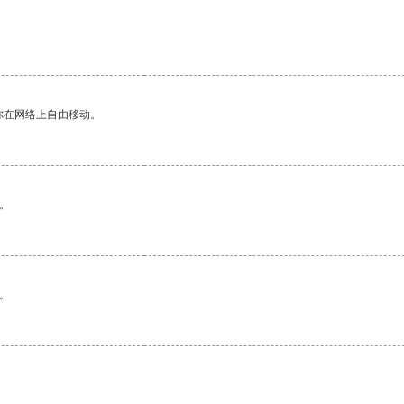
你在网络上自由移动。
。
。