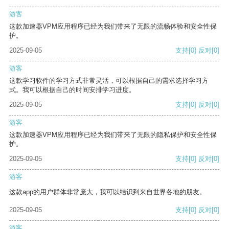
游客
这款加速器VPM应用程序已经为我们带来了无限的流畅体验和安全性保
护。
2025-09-05
支持
[0]
反对
[0]
游客
这款学习软件的学习方式非常灵活，可以根据自己的需求选择学习方
式。我可以根据自己的时间安排学习进度。
2025-09-05
支持
[0]
反对
[0]
游客
这款加速器VPM应用程序已经为我们带来了无限的隐私保护和安全性保
护。
2025-09-05
支持
[0]
反对
[0]
游客
这款app的用户群体非常庞大，我可以结识到来自世界各地的朋友。
2025-09-05
支持
[0]
反对
[0]
游客