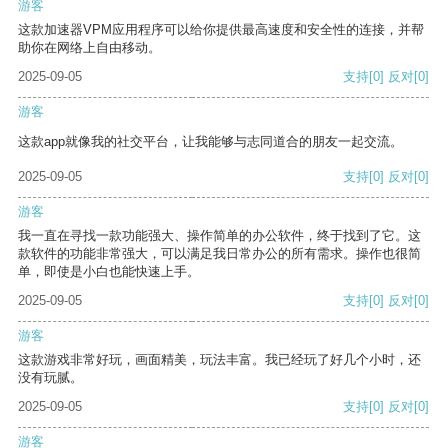
游客
这款加速器VPM应用程序可以给你提供最高速度和安全性的连接，并帮
助你在网络上自由移动。
2025-09-05
支持
[0]
反对
[0]
游客
这款app就像我的社交平台，让我能够与志同道合的朋友一起交流。
2025-09-05
支持
[0]
反对
[0]
游客
我一直在寻找一款功能强大、操作简单的办公软件，终于找到了它。这
款软件的功能非常强大，可以满足我日常办公的所有需求。操作也很简
单，即使是小白也能快速上手。
2025-09-05
支持
[0]
反对
[0]
游客
这款游戏非常好玩，画面精美，玩法丰富。我已经玩了好几个小时，还
没有玩腻。
2025-09-05
支持
[0]
反对
[0]
游客