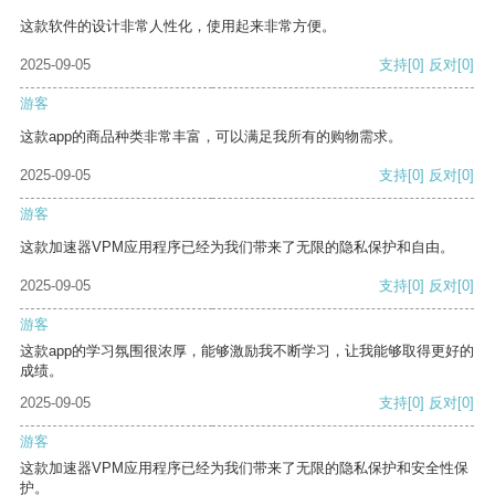
这款软件的设计非常人性化，使用起来非常方便。
2025-09-05
支持
[0]
反对
[0]
游客
这款app的商品种类非常丰富，可以满足我所有的购物需求。
2025-09-05
支持
[0]
反对
[0]
游客
这款加速器VPM应用程序已经为我们带来了无限的隐私保护和自由。
2025-09-05
支持
[0]
反对
[0]
游客
这款app的学习氛围很浓厚，能够激励我不断学习，让我能够取得更好的
成绩。
2025-09-05
支持
[0]
反对
[0]
游客
这款加速器VPM应用程序已经为我们带来了无限的隐私保护和安全性保
护。