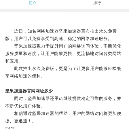
简介
排行
近日，知名网络加速器坚果加速器宣布推出永久免费
版，用户可以免费享受到高速、稳定的网络加速服务。
坚果加速器致力于提升用户的网络访问体验，不断优化
服务质量和速度，让用户能够更快、更流畅地访问各类网站
和应用。
此次推出永久免费版，更是为了让更多用户能够轻松畅
享网络加速的便利。
坚果加速器官网网址多少
同时，坚果加速器还承诺继续提供稳定可靠的服务，并
不断优化用户体验。
相信通过坚果加速器的帮助，用户的网络访问将更加便
捷、更迅速！。
#37#