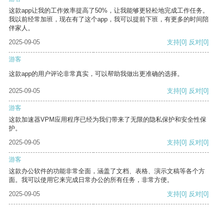
这款app让我的工作效率提高了50%，让我能够更轻松地完成工作任务。
我以前经常加班，现在有了这个app，我可以提前下班，有更多的时间陪
伴家人。
2025-09-05
支持
[0]
反对
[0]
游客
这款app的用户评论非常真实，可以帮助我做出更准确的选择。
2025-09-05
支持
[0]
反对
[0]
游客
这款加速器VPM应用程序已经为我们带来了无限的隐私保护和安全性保
护。
2025-09-05
支持
[0]
反对
[0]
游客
这款办公软件的功能非常全面，涵盖了文档、表格、演示文稿等各个方
面。我可以使用它来完成日常办公的所有任务，非常方便。
2025-09-05
支持
[0]
反对
[0]