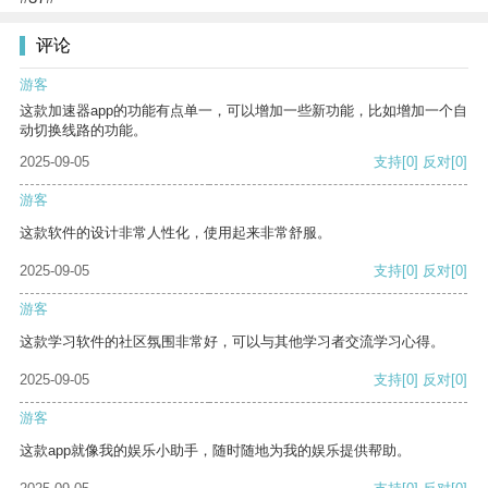
评论
游客
这款加速器app的功能有点单一，可以增加一些新功能，比如增加一个自
动切换线路的功能。
2025-09-05
支持
[0]
反对
[0]
游客
这款软件的设计非常人性化，使用起来非常舒服。
2025-09-05
支持
[0]
反对
[0]
游客
这款学习软件的社区氛围非常好，可以与其他学习者交流学习心得。
2025-09-05
支持
[0]
反对
[0]
游客
这款app就像我的娱乐小助手，随时随地为我的娱乐提供帮助。