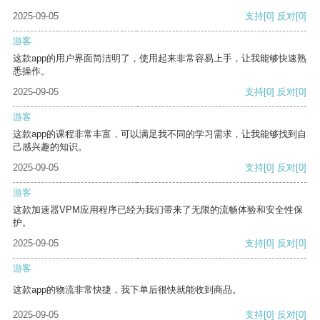
2025-09-05
支持
[0]
反对
[0]
游客
这款app的用户界面简洁明了，使用起来非常容易上手，让我能够快速熟
悉操作。
2025-09-05
支持
[0]
反对
[0]
游客
这款app的课程非常丰富，可以满足我不同的学习需求，让我能够找到自
己感兴趣的知识。
2025-09-05
支持
[0]
反对
[0]
游客
这款加速器VPM应用程序已经为我们带来了无限的流畅体验和安全性保
护。
2025-09-05
支持
[0]
反对
[0]
游客
这款app的物流非常快捷，我下单后很快就能收到商品。
2025-09-05
支持
[0]
反对
[0]