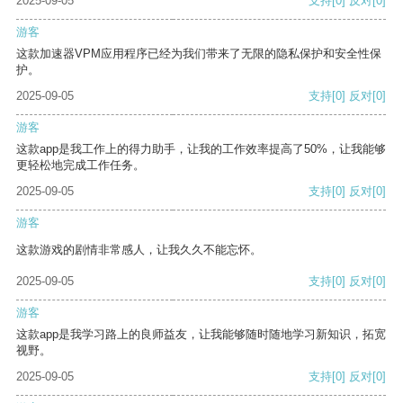
2025-09-05
支持
[0]
反对
[0]
游客
这款加速器VPM应用程序已经为我们带来了无限的隐私保护和安全性保
护。
2025-09-05
支持
[0]
反对
[0]
游客
这款app是我工作上的得力助手，让我的工作效率提高了50%，让我能够
更轻松地完成工作任务。
2025-09-05
支持
[0]
反对
[0]
游客
这款游戏的剧情非常感人，让我久久不能忘怀。
2025-09-05
支持
[0]
反对
[0]
游客
这款app是我学习路上的良师益友，让我能够随时随地学习新知识，拓宽
视野。
2025-09-05
支持
[0]
反对
[0]