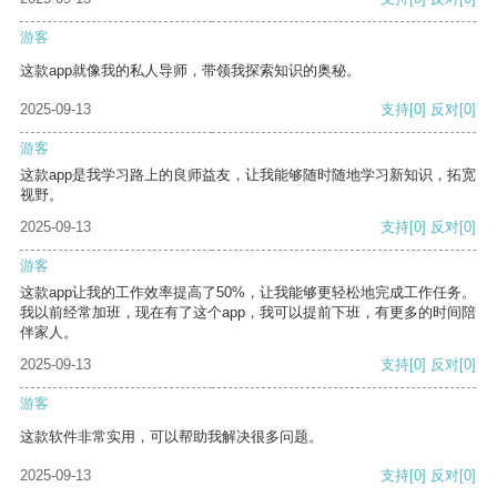
游客
这款app就像我的私人导师，带领我探索知识的奥秘。
2025-09-13
支持
[0]
反对
[0]
游客
这款app是我学习路上的良师益友，让我能够随时随地学习新知识，拓宽
视野。
2025-09-13
支持
[0]
反对
[0]
游客
这款app让我的工作效率提高了50%，让我能够更轻松地完成工作任务。
我以前经常加班，现在有了这个app，我可以提前下班，有更多的时间陪
伴家人。
2025-09-13
支持
[0]
反对
[0]
游客
这款软件非常实用，可以帮助我解决很多问题。
2025-09-13
支持
[0]
反对
[0]