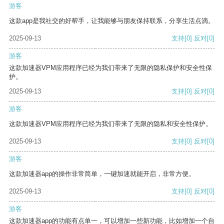
游客
这款app是我社交的好帮手，让我能够与朋友保持联系，分享生活点滴。
2025-09-13
支持
[0]
反对
[0]
游客
这款加速器VPM应用程序已经为我们带来了无限的隐私保护和安全性保
护。
2025-09-13
支持
[0]
反对
[0]
游客
这款加速器VPM应用程序已经为我们带来了无限的隐私和安全性保护。
2025-09-13
支持
[0]
反对
[0]
游客
这款加速器app的操作非常简单，一键加速就能开启，非常方便。
2025-09-13
支持
[0]
反对
[0]
游客
这款加速器app的功能有点单一，可以增加一些新功能，比如增加一个自