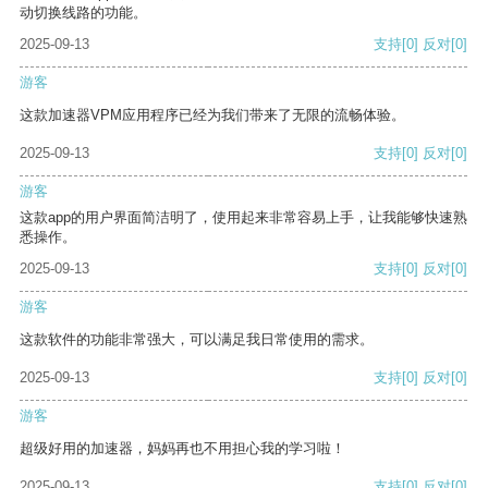
动切换线路的功能。
2025-09-13
支持
[0]
反对
[0]
游客
这款加速器VPM应用程序已经为我们带来了无限的流畅体验。
2025-09-13
支持
[0]
反对
[0]
游客
这款app的用户界面简洁明了，使用起来非常容易上手，让我能够快速熟
悉操作。
2025-09-13
支持
[0]
反对
[0]
游客
这款软件的功能非常强大，可以满足我日常使用的需求。
2025-09-13
支持
[0]
反对
[0]
游客
超级好用的加速器，妈妈再也不用担心我的学习啦！
2025-09-13
支持
[0]
反对
[0]