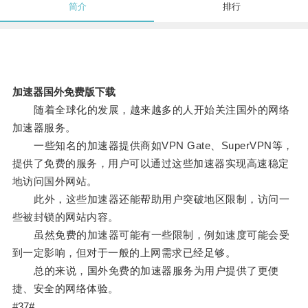
简介
排行
加速器国外免费版下载
随着全球化的发展，越来越多的人开始关注国外的网络
加速器服务。
一些知名的加速器提供商如VPN Gate、SuperVPN等，
提供了免费的服务，用户可以通过这些加速器实现高速稳定
地访问国外网站。
此外，这些加速器还能帮助用户突破地区限制，访问一
些被封锁的网站内容。
虽然免费的加速器可能有一些限制，例如速度可能会受
到一定影响，但对于一般的上网需求已经足够。
总的来说，国外免费的加速器服务为用户提供了更便
捷、安全的网络体验。
#37#