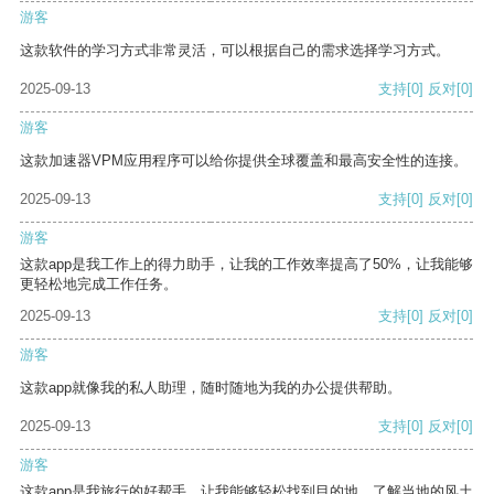
游客
这款软件的学习方式非常灵活，可以根据自己的需求选择学习方式。
2025-09-13
支持
[0]
反对
[0]
游客
这款加速器VPM应用程序可以给你提供全球覆盖和最高安全性的连接。
2025-09-13
支持
[0]
反对
[0]
游客
这款app是我工作上的得力助手，让我的工作效率提高了50%，让我能够
更轻松地完成工作任务。
2025-09-13
支持
[0]
反对
[0]
游客
这款app就像我的私人助理，随时随地为我的办公提供帮助。
2025-09-13
支持
[0]
反对
[0]
游客
这款app是我旅行的好帮手，让我能够轻松找到目的地，了解当地的风土