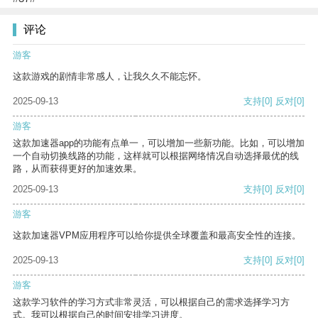
评论
游客
这款游戏的剧情非常感人，让我久久不能忘怀。
2025-09-13
支持
[0]
反对
[0]
游客
这款加速器app的功能有点单一，可以增加一些新功能。比如，可以增加
一个自动切换线路的功能，这样就可以根据网络情况自动选择最优的线
路，从而获得更好的加速效果。
2025-09-13
支持
[0]
反对
[0]
游客
这款加速器VPM应用程序可以给你提供全球覆盖和最高安全性的连接。
2025-09-13
支持
[0]
反对
[0]
游客
这款学习软件的学习方式非常灵活，可以根据自己的需求选择学习方
式。我可以根据自己的时间安排学习进度。