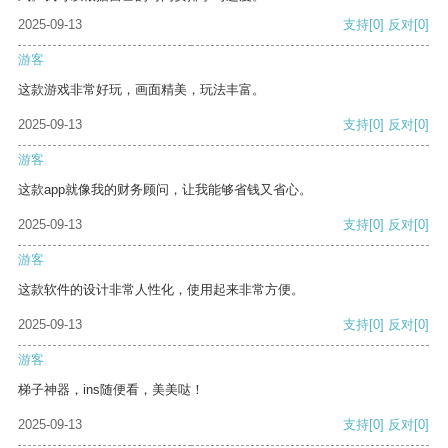
2025-09-13
支持
[0]
反对
[0]
游客
这款游戏非常好玩，画面精美，玩法丰富。
2025-09-13
支持
[0]
反对
[0]
游客
这款app就像我的财务顾问，让我能够省钱又省心。
2025-09-13
支持
[0]
反对
[0]
游客
这款软件的设计非常人性化，使用起来非常方便。
2025-09-13
支持
[0]
反对
[0]
游客
梯子神器，ins随便看，美美哒！
2025-09-13
支持
[0]
反对
[0]