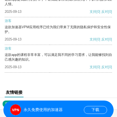
人情。
2025-09-13
支持
[0]
反对
[0]
游客
这款加速器VPM应用程序已经为我们带来了无限的隐私保护和安全性保
护。
2025-09-13
支持
[0]
反对
[0]
游客
这款app的课程非常丰富，可以满足我不同的学习需求，让我能够找到自
己感兴趣的知识。
2025-09-13
支持
[0]
反对
[0]
友情链接
网站地图
永久免费使用的加速器
下载