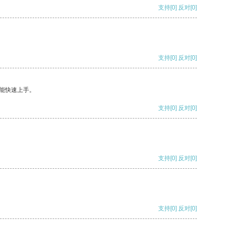
支持
[0]
反对
[0]
支持
[0]
反对
[0]
能快速上手。
支持
[0]
反对
[0]
支持
[0]
反对
[0]
支持
[0]
反对
[0]