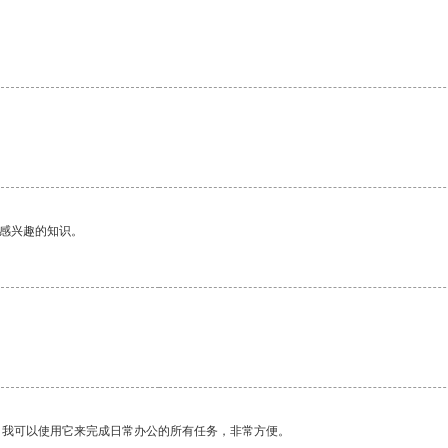
。
己感兴趣的知识。
。
。我可以使用它来完成日常办公的所有任务，非常方便。