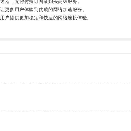
速器，无需付费订阅或购买高级服务。
让更多用户体验到优质的网络加速服务。
用户提供更加稳定和快速的网络连接体验。
。