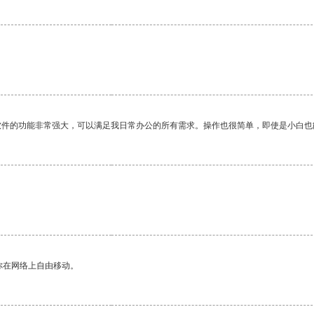
软件的功能非常强大，可以满足我日常办公的所有需求。操作也很简单，即使是小白也
你在网络上自由移动。