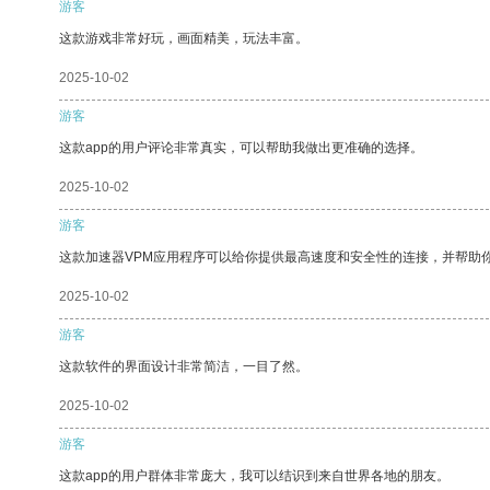
游客
这款游戏非常好玩，画面精美，玩法丰富。
2025-10-02
游客
这款app的用户评论非常真实，可以帮助我做出更准确的选择。
2025-10-02
游客
这款加速器VPM应用程序可以给你提供最高速度和安全性的连接，并帮助
2025-10-02
游客
这款软件的界面设计非常简洁，一目了然。
2025-10-02
游客
这款app的用户群体非常庞大，我可以结识到来自世界各地的朋友。