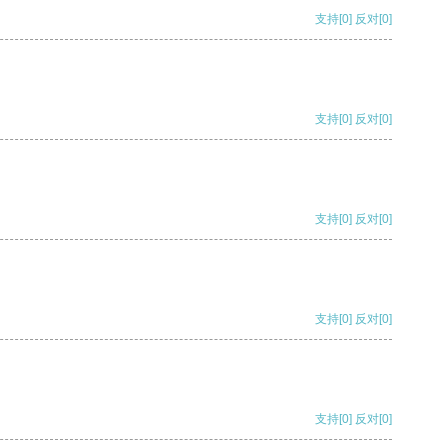
支持
[0]
反对
[0]
支持
[0]
反对
[0]
支持
[0]
反对
[0]
支持
[0]
反对
[0]
支持
[0]
反对
[0]