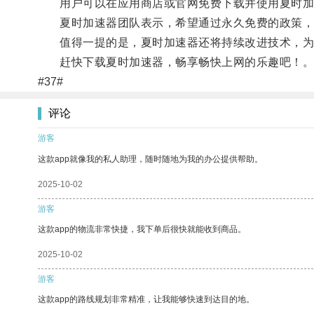
用户可以在应用商店或官网免费下载并使用夏时加
夏时加速器团队表示，希望通过永久免费的政策，
值得一提的是，夏时加速器还将持续改进技术，为
赶快下载夏时加速器，畅享畅快上网的乐趣吧！
#37#
评论
游客
这款app就像我的私人助理，随时随地为我的办公提供帮助。
2025-10-02
游客
这款app的物流非常快捷，我下单后很快就能收到商品。
2025-10-02
游客
这款app的路线规划非常精准，让我能够快速到达目的地。