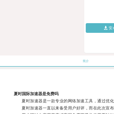
安
简介
夏时国际加速器是免费吗
夏时加速器是一款专业的网络加速工具，通过优化网
夏时加速器一直以来备受用户好评，而在此次宣布