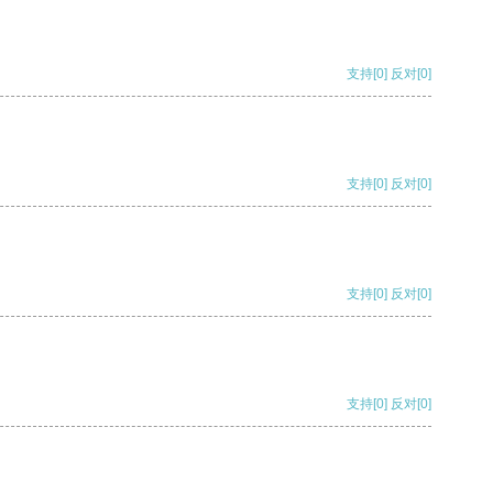
支持
[0]
反对
[0]
支持
[0]
反对
[0]
支持
[0]
反对
[0]
支持
[0]
反对
[0]