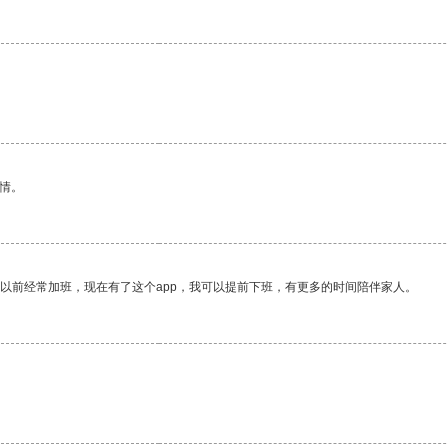
情。
我以前经常加班，现在有了这个app，我可以提前下班，有更多的时间陪伴家人。