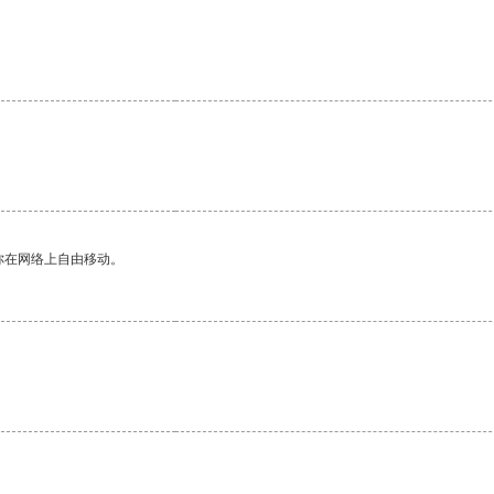
你在网络上自由移动。