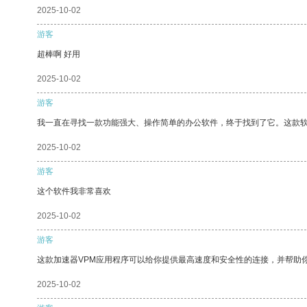
2025-10-02
游客
超棒啊 好用
2025-10-02
游客
我一直在寻找一款功能强大、操作简单的办公软件，终于找到了它。这款
2025-10-02
游客
这个软件我非常喜欢
2025-10-02
游客
这款加速器VPM应用程序可以给你提供最高速度和安全性的连接，并帮助
2025-10-02