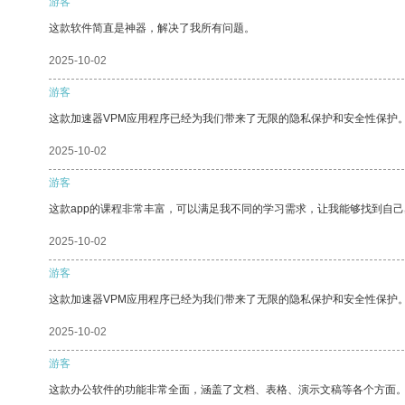
游客
这款软件简直是神器，解决了我所有问题。
2025-10-02
游客
这款加速器VPM应用程序已经为我们带来了无限的隐私保护和安全性保护
2025-10-02
游客
这款app的课程非常丰富，可以满足我不同的学习需求，让我能够找到自
2025-10-02
游客
这款加速器VPM应用程序已经为我们带来了无限的隐私保护和安全性保护
2025-10-02
游客
这款办公软件的功能非常全面，涵盖了文档、表格、演示文稿等各个方面