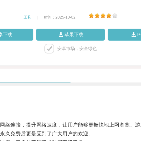
工具
|
时间：2025-10-02
|
卓下载
苹果下载
安卓市场，安全绿色
络连接，提升网络速度，让用户能够更畅快地上网浏览、游
永久免费后更是受到了广大用户的欢迎。