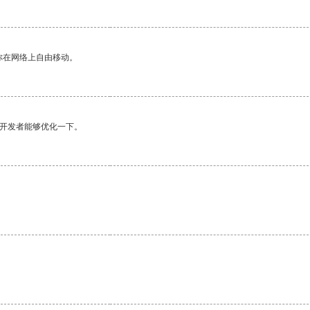
你在网络上自由移动。
望开发者能够优化一下。