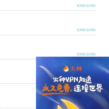
支持
[0]
反对
[0]
支持
[0]
反对
[0]
支持
[0]
反对
[0]
支持
[0]
反对
[0]
支持
[0]
反对
[0]