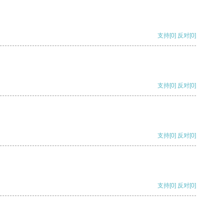
支持
[0]
反对
[0]
支持
[0]
反对
[0]
支持
[0]
反对
[0]
支持
[0]
反对
[0]