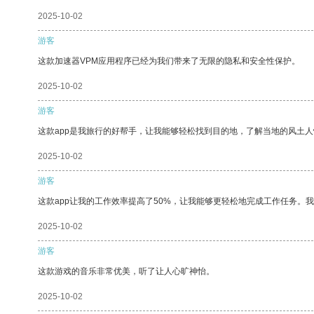
2025-10-02
游客
这款加速器VPM应用程序已经为我们带来了无限的隐私和安全性保护。
2025-10-02
游客
这款app是我旅行的好帮手，让我能够轻松找到目的地，了解当地的风土人
2025-10-02
游客
这款app让我的工作效率提高了50%，让我能够更轻松地完成工作任务。
2025-10-02
游客
这款游戏的音乐非常优美，听了让人心旷神怡。
2025-10-02