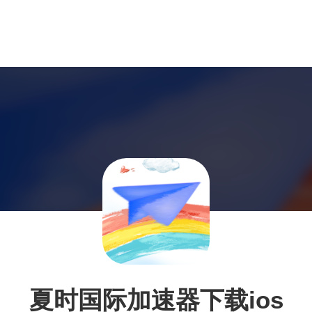
夏时国际加速器下载ios