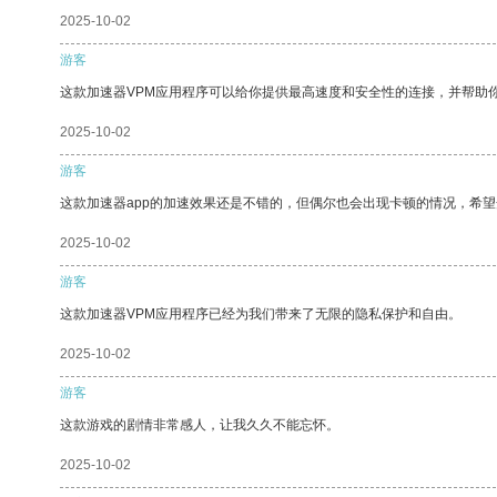
2025-10-02
游客
这款加速器VPM应用程序可以给你提供最高速度和安全性的连接，并帮助
2025-10-02
游客
这款加速器app的加速效果还是不错的，但偶尔也会出现卡顿的情况，希
2025-10-02
游客
这款加速器VPM应用程序已经为我们带来了无限的隐私保护和自由。
2025-10-02
游客
这款游戏的剧情非常感人，让我久久不能忘怀。
2025-10-02