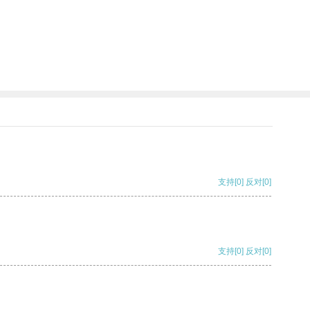
支持
[0]
反对
[0]
支持
[0]
反对
[0]